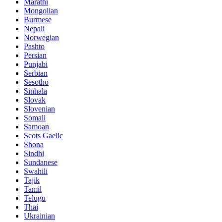
Marathi
Mongolian
Burmese
Nepali
Norwegian
Pashto
Persian
Punjabi
Serbian
Sesotho
Sinhala
Slovak
Slovenian
Somali
Samoan
Scots Gaelic
Shona
Sindhi
Sundanese
Swahili
Tajik
Tamil
Telugu
Thai
Ukrainian