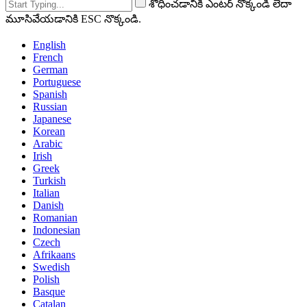
శోధించడానికి ఎంటర్ నొక్కండి లేదా
మూసివేయడానికి ESC నొక్కండి.
English
French
German
Portuguese
Spanish
Russian
Japanese
Korean
Arabic
Irish
Greek
Turkish
Italian
Danish
Romanian
Indonesian
Czech
Afrikaans
Swedish
Polish
Basque
Catalan