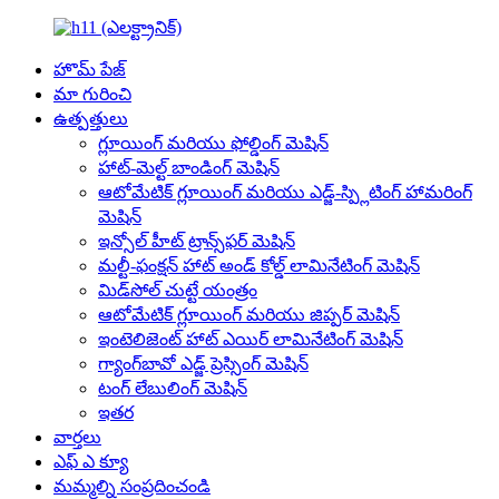
హొమ్ పేజ్
మా గురించి
ఉత్పత్తులు
గ్లూయింగ్ మరియు ఫోల్డింగ్ మెషిన్
హాట్-మెల్ట్ బాండింగ్ మెషిన్
ఆటోమేటిక్ గ్లూయింగ్ మరియు ఎడ్జ్-స్ప్లిటింగ్ హామరింగ్
మెషిన్
ఇన్సోల్ హీట్ ట్రాన్స్‌ఫర్ మెషిన్
మల్టీ-ఫంక్షన్ హాట్ అండ్ కోల్డ్ లామినేటింగ్ మెషిన్
మిడ్‌సోల్ చుట్టే యంత్రం
ఆటోమేటిక్ గ్లూయింగ్ మరియు జిప్పర్ మెషిన్
ఇంటెలిజెంట్ హాట్ ఎయిర్ లామినేటింగ్ మెషిన్
గ్యాంగ్‌బావో ఎడ్జ్ ప్రెస్సింగ్ మెషిన్
టంగ్ లేబులింగ్ మెషిన్
ఇతర
వార్తలు
ఎఫ్ ఎ క్యూ
మమ్మల్ని సంప్రదించండి