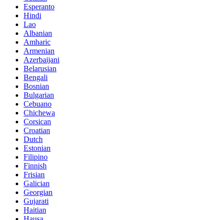
Esperanto
Hindi
Lao
Albanian
Amharic
Armenian
Azerbaijani
Belarusian
Bengali
Bosnian
Bulgarian
Cebuano
Chichewa
Corsican
Croatian
Dutch
Estonian
Filipino
Finnish
Frisian
Galician
Georgian
Gujarati
Haitian
Hausa