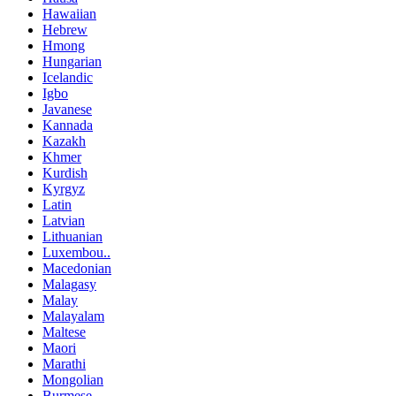
Hawaiian
Hebrew
Hmong
Hungarian
Icelandic
Igbo
Javanese
Kannada
Kazakh
Khmer
Kurdish
Kyrgyz
Latin
Latvian
Lithuanian
Luxembou..
Macedonian
Malagasy
Malay
Malayalam
Maltese
Maori
Marathi
Mongolian
Burmese