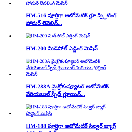
HM-516 పూర్తిగా ఆటోమేటిక్ గ్లూ స్ప్లిటింగ్
హామర్ లెవెలిన్...
HM-200 మిడ్‌సోల్ ఎడ్జింగ్ మెషిన్
HM-288A మైక్రోకంప్యూటర్ ఆటోమేటిక్
వేరియబుల్ స్పీడ్ గ్లూయిన్...
HM-188 పూర్తిగా ఆటోమేటిక్ సిల్వర్ బ్యాగ్