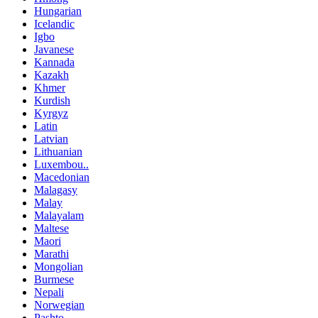
Hungarian
Icelandic
Igbo
Javanese
Kannada
Kazakh
Khmer
Kurdish
Kyrgyz
Latin
Latvian
Lithuanian
Luxembou..
Macedonian
Malagasy
Malay
Malayalam
Maltese
Maori
Marathi
Mongolian
Burmese
Nepali
Norwegian
Pashto