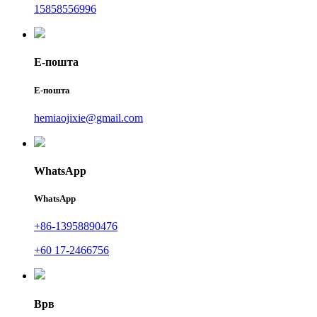
15858556996
Е-пошта
Е-пошта
hemiaojixie@gmail.com
WhatsApp
WhatsApp
+86-13958890476
+60 17-2466756
Врв