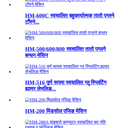
HM-600C स्वचालित बहुकार्यात्मक तातो पग्लने
टाँस्ने...
HM-500/600/800 स्वचालित तातो पग्लने
बन्धन मेसिन
HM-516 पूर्ण रूपमा स्वचालित ग्लु स्प्लिटिंग
ह्यामर लेभलिङ...
HM-200 मिडसोल एजिङ मेसिन