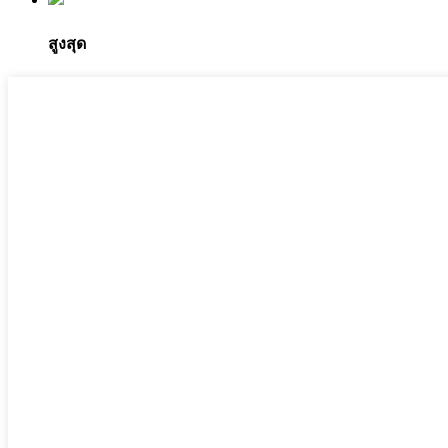
สูงสุด