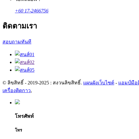
+60 17-2466756
ติดตามเรา
สอบถามทันที
© ลิขสิทธิ์ - 2019-2025 : สงวนลิขสิทธิ์.
แผนผังเว็บไซต์
-
แอมป์มือ
เครื่องติดกาว
,
โทรศัพท์
โทร