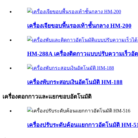
เครื่องเจียขอบพื้นรองเท้าชั้นกลาง HM-200
HM-288A เครื่องติดกาวแบบปรับความเร็วอัตโ
เครื่องพับกระสอบเงินอัตโนมัติ HM-188
เครื่องตอกกาวและแยกขอบอัตโนมัติ
เครื่องปรับระดับค้อนแยกกาวอัตโนมัติ HM-5