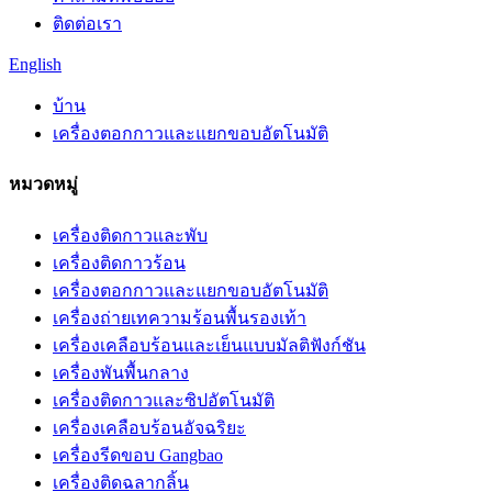
ติดต่อเรา
English
บ้าน
เครื่องตอกกาวและแยกขอบอัตโนมัติ
หมวดหมู่
เครื่องติดกาวและพับ
เครื่องติดกาวร้อน
เครื่องตอกกาวและแยกขอบอัตโนมัติ
เครื่องถ่ายเทความร้อนพื้นรองเท้า
เครื่องเคลือบร้อนและเย็นแบบมัลติฟังก์ชัน
เครื่องพันพื้นกลาง
เครื่องติดกาวและซิปอัตโนมัติ
เครื่องเคลือบร้อนอัจฉริยะ
เครื่องรีดขอบ Gangbao
เครื่องติดฉลากลิ้น