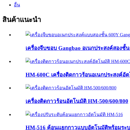
อื่น
สินค้าแนะนำ
เครื่องจีบขอบ Gangbao อเนกประสงค์สองชั
HM-600C เครื่องติดกาวร้อนอเนกประสงค์อัตโน
เครื่องติดกาวร้อนอัตโนมัติ HM-500/600/800
HM-516 ค้อนแยกกาวแบบอัตโนมัติพร้อมระบบ