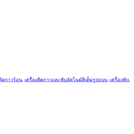
งติดกาวร้อน
,
เครื่องติดกาวและพับอัตโนมัติเต็มรูปแบบ
,
เครื่องพับ
,