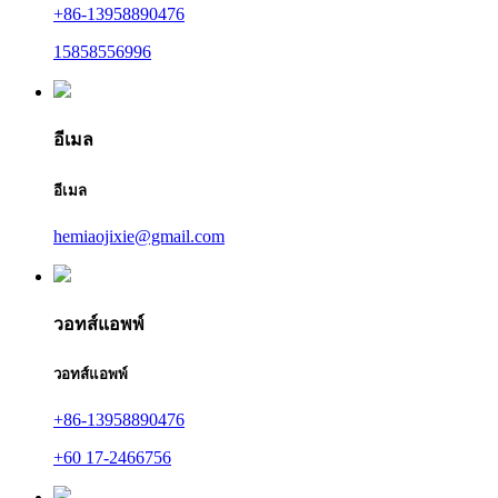
+86-13958890476
15858556996
อีเมล
อีเมล
hemiaojixie@gmail.com
วอทส์แอพพ์
วอทส์แอพพ์
+86-13958890476
+60 17-2466756