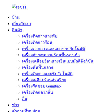
บ้าน
เกี่ยวกับเรา
สินค้า
เครื่องติดกาวและพับ
เครื่องติดกาวร้อน
เครื่องตอกกาวและแยกขอบอัตโนมัติ
เครื่องถ่ายเทความร้อนพื้นรองเท้า
เครื่องเคลือบร้อนและเย็นแบบมัลติฟังก์ชัน
เครื่องพันพื้นกลาง
เครื่องติดกาวและซิปอัตโนมัติ
เครื่องเคลือบร้อนอัจฉริยะ
เครื่องรีดขอบ Gangbao
เครื่องติดฉลากลิ้น
อื่น
ข่าว
คำถามที่พบบ่อย