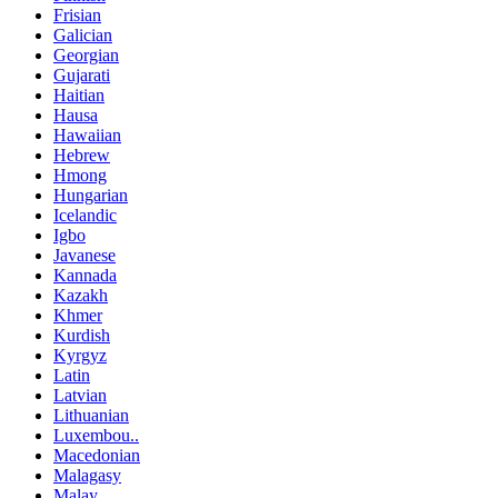
Frisian
Galician
Georgian
Gujarati
Haitian
Hausa
Hawaiian
Hebrew
Hmong
Hungarian
Icelandic
Igbo
Javanese
Kannada
Kazakh
Khmer
Kurdish
Kyrgyz
Latin
Latvian
Lithuanian
Luxembou..
Macedonian
Malagasy
Malay