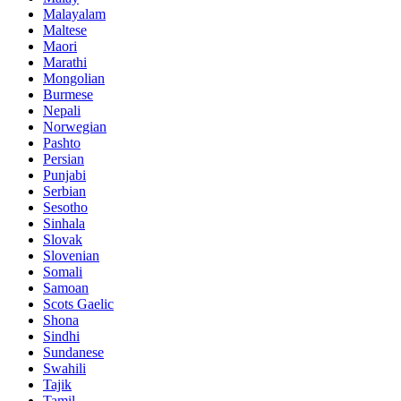
Malayalam
Maltese
Maori
Marathi
Mongolian
Burmese
Nepali
Norwegian
Pashto
Persian
Punjabi
Serbian
Sesotho
Sinhala
Slovak
Slovenian
Somali
Samoan
Scots Gaelic
Shona
Sindhi
Sundanese
Swahili
Tajik
Tamil