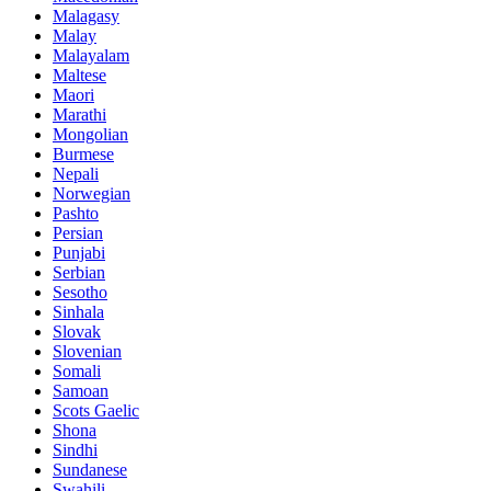
Malagasy
Malay
Malayalam
Maltese
Maori
Marathi
Mongolian
Burmese
Nepali
Norwegian
Pashto
Persian
Punjabi
Serbian
Sesotho
Sinhala
Slovak
Slovenian
Somali
Samoan
Scots Gaelic
Shona
Sindhi
Sundanese
Swahili