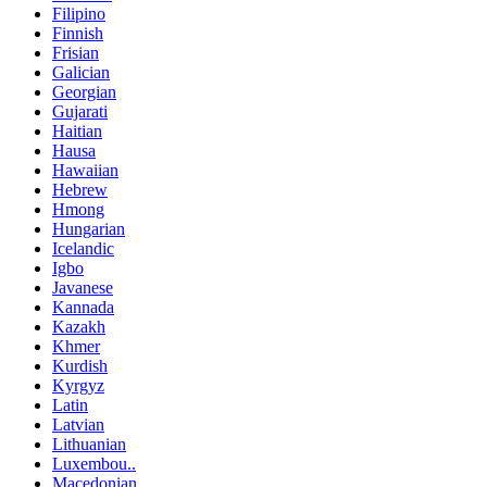
Filipino
Finnish
Frisian
Galician
Georgian
Gujarati
Haitian
Hausa
Hawaiian
Hebrew
Hmong
Hungarian
Icelandic
Igbo
Javanese
Kannada
Kazakh
Khmer
Kurdish
Kyrgyz
Latin
Latvian
Lithuanian
Luxembou..
Macedonian