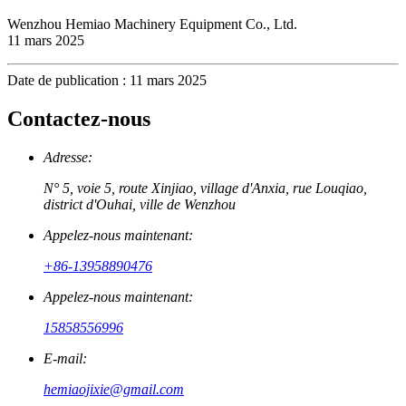
Wenzhou Hemiao Machinery Equipment Co., Ltd.
11 mars 2025
Date de publication : 11 mars 2025
Contactez-nous
Adresse:
N° 5, voie 5, route Xinjiao, village d'Anxia, ​​rue Louqiao,
district d'Ouhai, ville de Wenzhou
Appelez-nous maintenant:
+86-13958890476
Appelez-nous maintenant:
15858556996
E-mail:
hemiaojixie@gmail.com