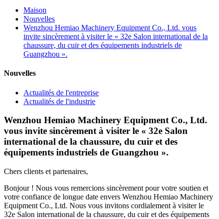
Maison
Nouvelles
Wenzhou Hemiao Machinery Equipment Co., Ltd. vous
invite sincèrement à visiter le « 32e Salon international de la
chaussure, du cuir et des équipements industriels de
Guangzhou ».
Nouvelles
Actualités de l'entreprise
Actualités de l'industrie
Wenzhou Hemiao Machinery Equipment Co., Ltd.
vous invite sincèrement à visiter le « 32e Salon
international de la chaussure, du cuir et des
équipements industriels de Guangzhou ».
Chers clients et partenaires,
Bonjour ! Nous vous remercions sincèrement pour votre soutien et
votre confiance de longue date envers Wenzhou Hemiao Machinery
Equipment Co., Ltd. Nous vous invitons cordialement à visiter le
32e Salon international de la chaussure, du cuir et des équipements