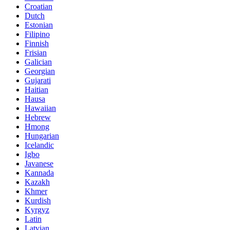
Croatian
Dutch
Estonian
Filipino
Finnish
Frisian
Galician
Georgian
Gujarati
Haitian
Hausa
Hawaiian
Hebrew
Hmong
Hungarian
Icelandic
Igbo
Javanese
Kannada
Kazakh
Khmer
Kurdish
Kyrgyz
Latin
Latvian