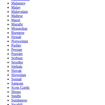
Malagasy
Malay
Malayalam
Maltese
Maori
Marathi
Mongolian
Burmese
Nepali
Norwegian
Pashto
Persian
Punjabi
Serbian
Sesotho
Sinhala
Slovak
Slovenian
Somali
Samoan
Scots Gaelic
Shona
Sindhi
Sundanese
Swahili