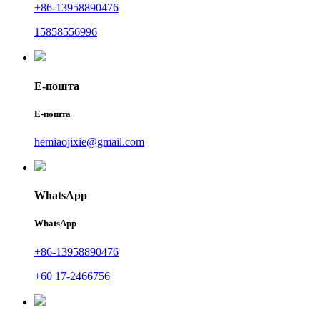
+86-13958890476
15858556996
Е-пошта
Е-пошта
hemiaojixie@gmail.com
WhatsApp
WhatsApp
+86-13958890476
+60 17-2466756