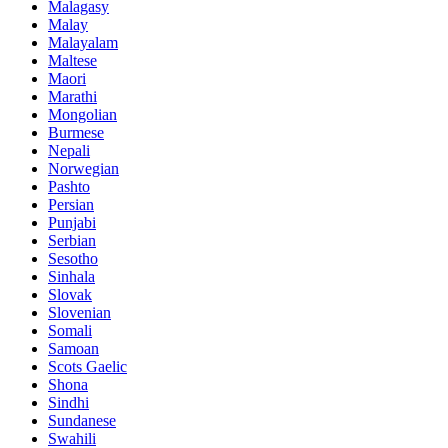
Malagasy
Malay
Malayalam
Maltese
Maori
Marathi
Mongolian
Burmese
Nepali
Norwegian
Pashto
Persian
Punjabi
Serbian
Sesotho
Sinhala
Slovak
Slovenian
Somali
Samoan
Scots Gaelic
Shona
Sindhi
Sundanese
Swahili