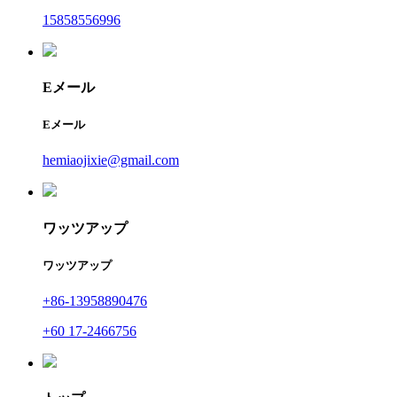
15858556996
Eメール
Eメール
hemiaojixie@gmail.com
ワッツアップ
ワッツアップ
+86-13958890476
+60 17-2466756