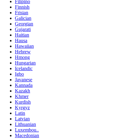
Filipino
Finnish
Frisian
Galician
Georgian
Gujarati
Haitian
Hausa
Hawaiian
Hebrew
Hmong
Hungarian
Icelandic
Igbo
Javanese
Kannada
Kazakh
Khmer
Kurdish
Kyrgyz
Latin
Latvian
Lithuanian
Luxembou..
Macedonian